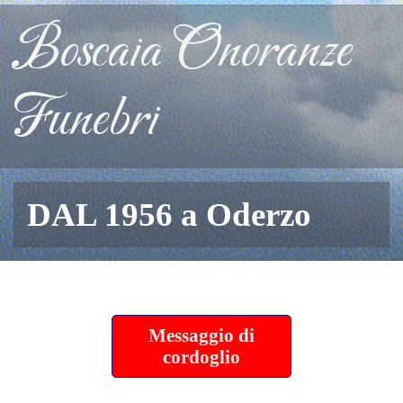
Boscaia Onoranze
Funebri
DAL 1956 a Oderzo
Messaggio di
cordoglio