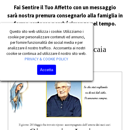
Fai Sentire il Tuo Affetto con un messaggio
sarà nostra premura consegnarlo alla famiglia in
forma cartacea perché rimanga nel tempo.
Questo sito web utilizza i cookie. Utilizziamo i
cookie per personalizzare contenuti ed annunci,
per fornire funzionalità dei social media e per
analizzare il nostro traffico. Acconsenta ai nostri
cookie se continua ad utilizzare il nostro sito web.
PRIVACY & COOKIE POLICY
Accetta