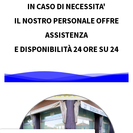
IN CASO DI NECESSITA'
IL NOSTRO PERSONALE OFFRE
ASSISTENZA
E DISPONIBILITÀ 24 ORE SU 24