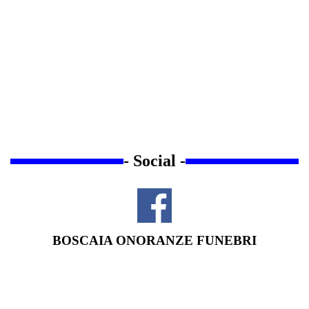
- Social -
BOSCAIA ONORANZE FUNEBRI