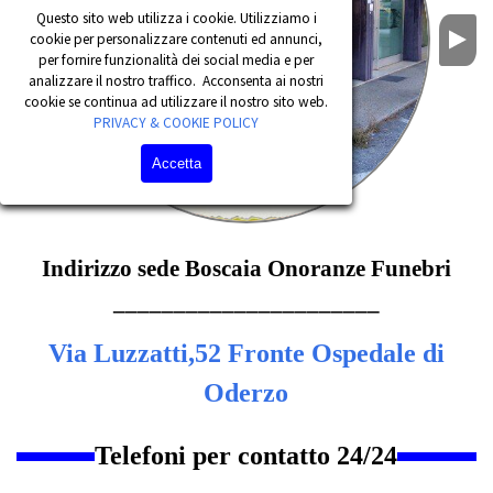
Questo sito web utilizza i cookie. Utilizziamo i
cookie per personalizzare contenuti ed annunci,
per fornire funzionalità dei social media e per
analizzare il nostro traffico. Acconsenta ai nostri
cookie se continua ad utilizzare il nostro sito web.
PRIVACY & COOKIE POLICY
Accetta
Indirizzo sede Boscaia Onoranze Funebri
______________________
Via Luzzatti,52 Fronte Ospedale di
Oderzo
Telefoni per contatto 24/24