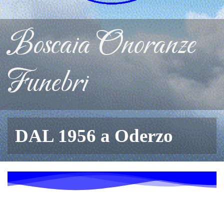
Boscaia Onoranze
Funebri
DAL 1956 a Oderzo