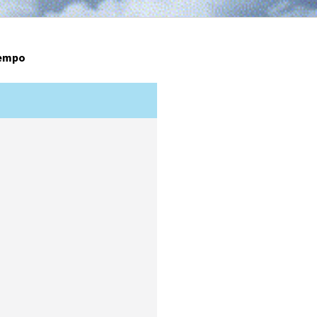
tempo