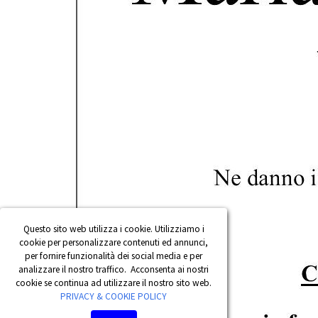
Questo sito web utilizza i cookie. Utilizziamo i
cookie per personalizzare contenuti ed annunci,
per fornire funzionalità dei social media e per
analizzare il nostro traffico. Acconsenta ai nostri
cookie se continua ad utilizzare il nostro sito web.
PRIVACY & COOKIE POLICY