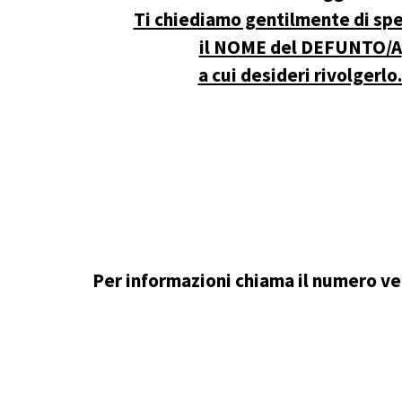
Ti chiediamo gentilmente di spe
il NOME del DEFUNTO/A
a cui desideri rivolgerlo
Per informazioni chiama il numero ve