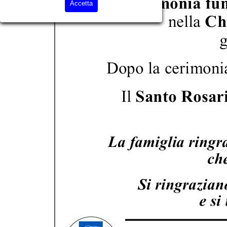
Accetta