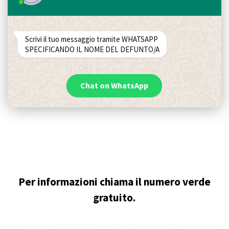
Scrivi il tuo messaggio tramite WHATSAPP
SPECIFICANDO IL NOME DEL DEFUNTO/A
Chat on WhatsApp
Per informazioni chiama il numero verde
gratuito.