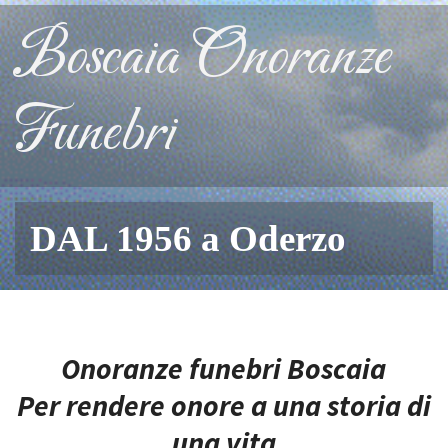
Boscaia Onoranze
Funebri
DAL 1956 a Oderzo