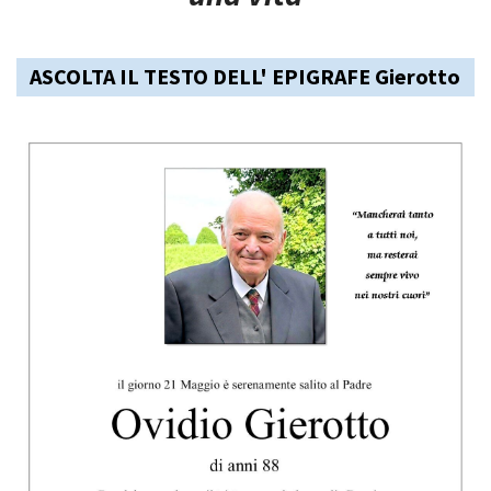
ASCOLTA IL TESTO DELL' EPIGRAFE Gierotto