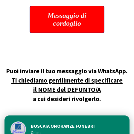
Messaggio di
cordoglio
Puoi inviare il tuo messaggio via WhatsApp.
Ti chiediamo gentilmente di specificare
il NOME del DEFUNTO/A
a cui desideri rivolgerlo.
BOSCAIA ONORANZE FUNEBRI
Online