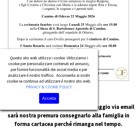
Questo sito web utilizza i cookie. Utilizziamo i
cookie per personalizzare contenuti ed annunci,
per fornire funzionalità dei social media e per
analizzare il nostro traffico. Acconsenta ai nostri
cookie se continua ad utilizzare il nostro sito web.
PRIVACY & COOKIE POLICY
Accetta
Fai Sentire il Tuo Affetto con un messaggio
via email
sarà nostra premura consegnarlo alla famiglia in
forma cartacea perché rimanga nel tempo.