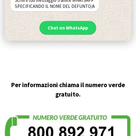
Scrivi il tuo messaggio tramite WHATSAPP
SPECIFICANDO IL NOME DEL DEFUNTO/A
Chat on WhatsApp
Per informazioni chiama il numero verde
gratuito.