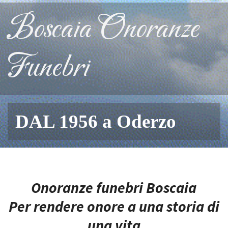
Boscaia Onoranze
Funebri
DAL 1956 a Oderzo