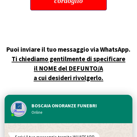
cordoglio
Puoi inviare il tuo messaggio via WhatsApp.
Ti chiediamo gentilmente di specificare
il NOME del DEFUNTO/A
a cui desideri rivolgerlo.
BOSCAIA ONORANZE FUNEBRI
Online