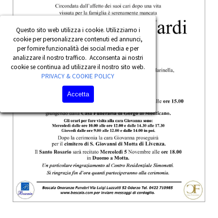
Questo sito web utilizza i cookie. Utilizziamo i
cookie per personalizzare contenuti ed annunci,
per fornire funzionalità dei social media e per
analizzare il nostro traffico. Acconsenta ai nostri
cookie se continua ad utilizzare il nostro sito web.
PRIVACY & COOKIE POLICY
Accetta