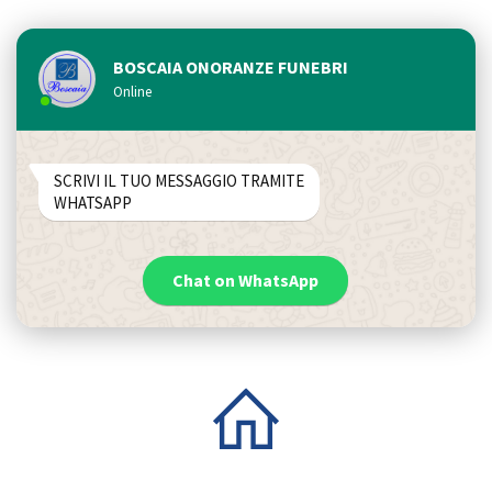
BOSCAIA ONORANZE FUNEBRI
Online
SCRIVI IL TUO MESSAGGIO TRAMITE
WHATSAPP
Chat on WhatsApp