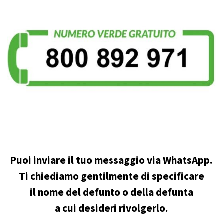
Puoi inviare il tuo messaggio via WhatsApp.
Ti chiediamo gentilmente di specificare
il nome del defunto o della defunta
a cui desideri rivolgerlo.