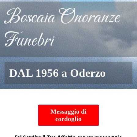
Boscaia Onoranze
Funebri
DAL 1956 a Oderzo
Messaggio di
cordoglio